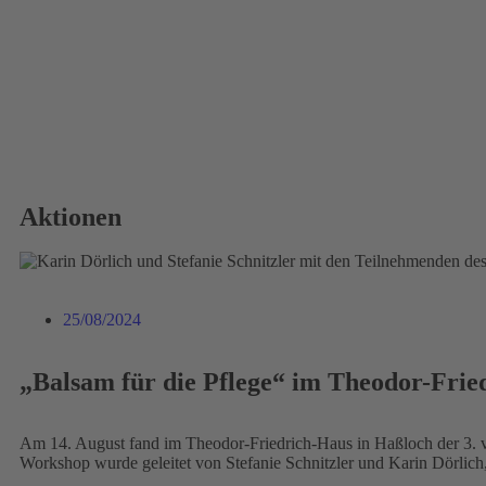
Aktionen
25/08/2024
„Balsam für die Pflege“ im Theodor-Frie
Am 14. August fand im Theodor-Friedrich-Haus in Haßloch der 3. v
Workshop wurde geleitet von Stefanie Schnitzler und Karin Dörlich