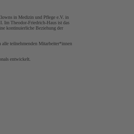
lowns in Medizin und Pflege e.V. in
. Im Theodor-Friedrich-Haus ist das
ine kontinuierliche Beziehung der
 alle teilnehmenden Mitarbeiter*innen
nals entwickelt.