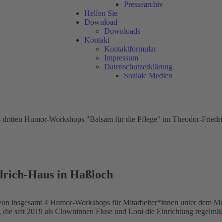
Pressearchiv
Helfen Sie
Download
Downloads
Kontakt
Kontaktformular
Impressum
Datenschutzerklärung
Soziale Medien
drich-Haus in Haßloch
on insgesamt 4 Humor-Workshops für Mitarbeiter*innen unter dem Mott
, die seit 2019 als Clowninnen Fluse und Loni die Einrichtung regelmä