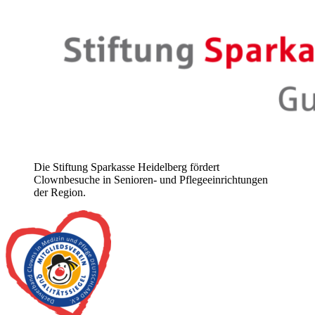
Die Stiftung Sparkasse Heidelberg fördert
Clownbesuche in Senioren- und Pflegeeinrichtungen
der Region.