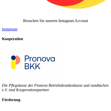
Besuchen Sie unseren Instagram Account
Instagram
Kooperation
Die Pflegekasse der Pronova Betriebskrankenkasse und xundlachen
e.V. sind Kooperationspartner.
Förderung