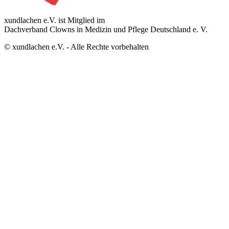
xundlachen e.V. ist Mitglied im
Dachverband Clowns in Medizin und Pflege Deutschland e. V.
© xundlachen e.V. - Alle Rechte vorbehalten