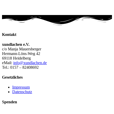
Kontakt
xundlachen e.V.
c/o Manja Mauersberger
Hermann-Löns-Weg 42
69118 Heidelberg
eMail:
info@xundlachen.de
Tel.: 0157 – 82408692
Gesetzliches
Impressum
Datenschutz
Spenden