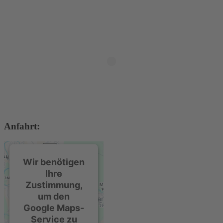
Anfahrt:
Wir benötigen
Ihre
Zustimmung,
um den
Google Maps-
Service zu