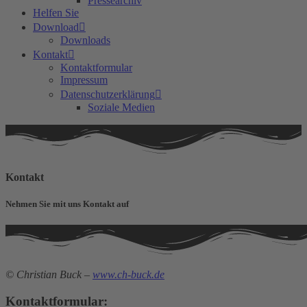
Pressearchiv
Helfen Sie
Download
Downloads
Kontakt
Kontaktformular
Impressum
Datenschutzerklärung
Soziale Medien
Kontakt
Nehmen Sie mit uns Kontakt auf
© Christian Buck –
www.ch-buck.de
Kontaktformular: