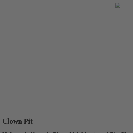
Clown Pit