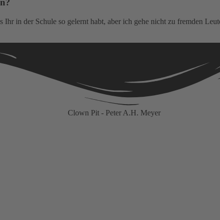
wn?
 Ihr in der Schule so gelernt habt, aber ich gehe nicht zu fremden Le