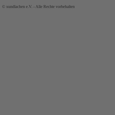
© xundlachen e.V. - Alle Rechte vorbehalten