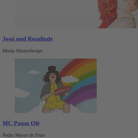
Jossi und Rosalinde
Manja Mauersberger
MC Pauso Olé
Pedro Mayor de Frias