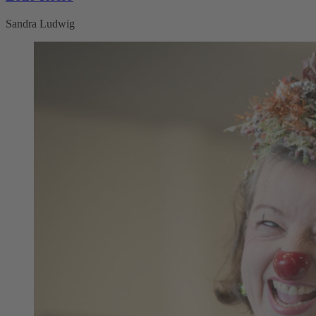
Sandra Ludwig