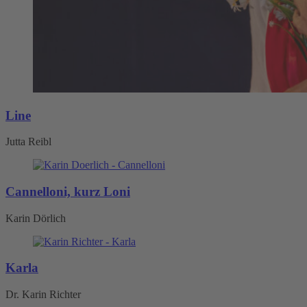
Line
Jutta Reibl
Cannelloni, kurz Loni
Karin Dörlich
Karla
Dr. Karin Richter