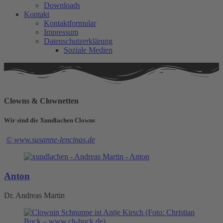
Downloads
Kontakt
Kontaktformular
Impressum
Datenschutzerklärung
Soziale Medien
Clowns & Clownetten
Wir sind die Xundlachen Clowns
© www.susanne-lencinas.de
Anton
Dr. Andreas Martin