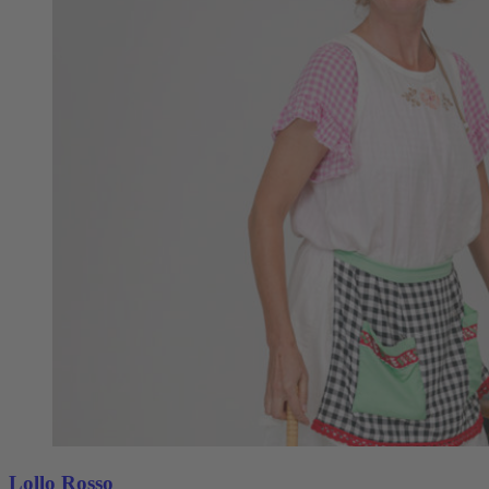
Lollo Rosso