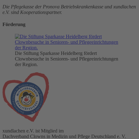
Die Pflegekasse der Pronova Betriebskrankenkasse und xundlachen
e.V. sind Kooperationspartner.
Förderung
Die Stiftung Sparkasse Heidelberg fördert
Clownbesuche in Senioren- und Pflegeeinrichtungen
der Region.
xundlachen e.V. ist Mitglied im
Dachverband Clowns in Medizin und Pflege Deutschland e. V.