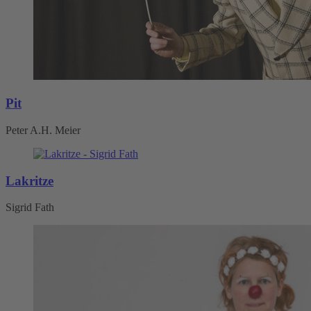
Pit
Peter A.H. Meier
Lakritze
Sigrid Fath