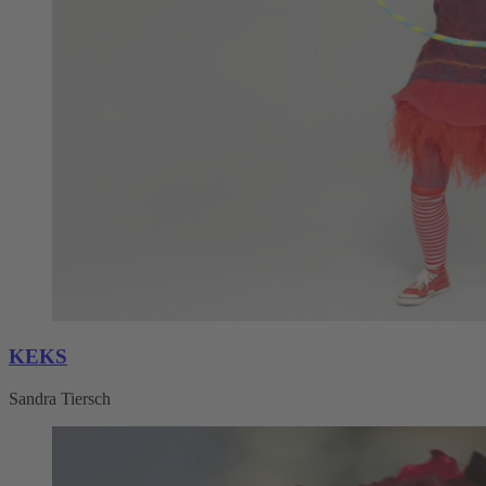
KEKS
Sandra Tiersch