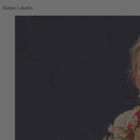
Hanna Lakatos