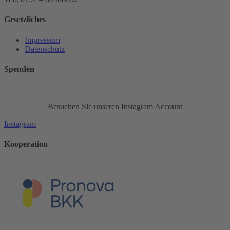
Gesetzliches
Impressum
Datenschutz
Spenden
Besuchen Sie unseren Instagram Account
Instagram
Kooperation