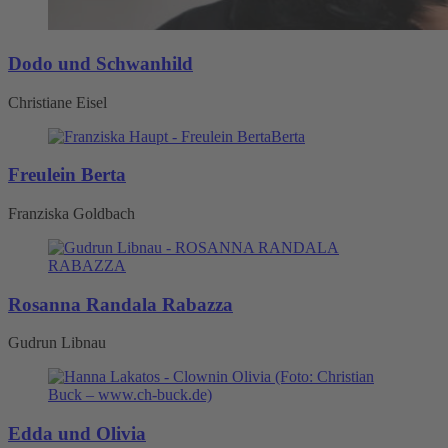
Dodo und Schwanhild
Christiane Eisel
Freulein Berta
Franziska Goldbach
Rosanna Randala Rabazza
Gudrun Libnau
Edda und Olivia