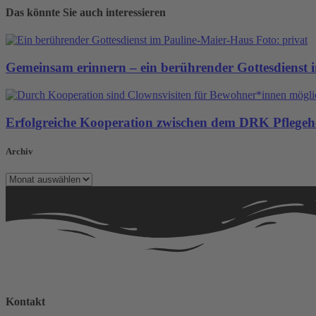
Das könnte Sie auch interessieren
Gemeinsam erinnern – ein berührender Gottesdienst 
Erfolgreiche Kooperation zwischen dem DRK Pflege
Archiv
Archiv
Kontakt