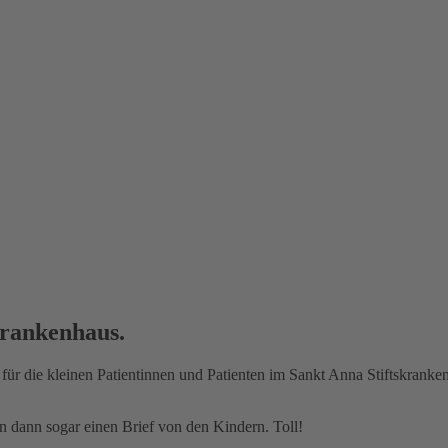
krankenhaus.
 für die kleinen Patientinnen und Patienten im Sankt Anna Stiftskranke
dann sogar einen Brief von den Kindern. Toll!