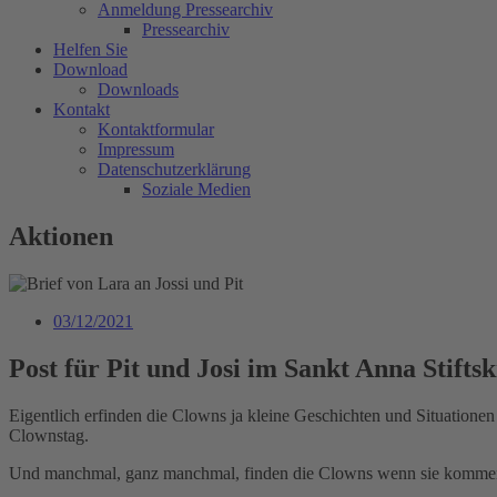
Anmeldung Pressearchiv
Pressearchiv
Helfen Sie
Download
Downloads
Kontakt
Kontaktformular
Impressum
Datenschutzerklärung
Soziale Medien
Aktionen
03/12/2021
Post für Pit und Josi im Sankt Anna Stifts
Eigentlich erfinden die Clowns ja kleine Geschichten und Situationen
Clownstag.
Und manchmal, ganz manchmal, finden die Clowns wenn sie kommen 