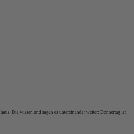
nhaus. Die wissen und sagen es untereinander weiter: Donnertag ist