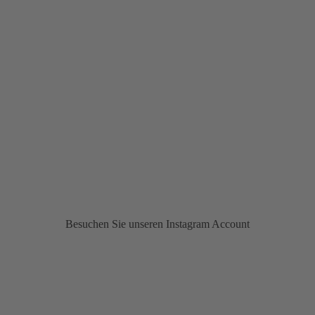
Besuchen Sie unseren Instagram Account