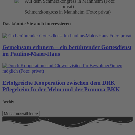
Schmerzkongress in Mannheim (Foto: privat)
Das könnte Sie auch interessieren
Gemeinsam erinnern – ein berührender Gottesdienst
im Pauline-Maier-Haus
Erfolgreiche Kooperation zwischen dem DRK
Pflegeheim In der Melm und der Pronova BKK
Archiv
Archiv