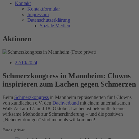
Kontakt
Kontaktformular
Impressum
Datenschutzerklärung
Soziale Medien
Aktionen
22/10/2024
Schmerzkongress in Mannheim: Clowns
inspirieren zum Lachen gegen Schmerzen
Beim
Schmerzkongress
in Mannheim repräsentierten fünf Clowns
von xundlachen e.V. den
Dachverband
mit einem unterhaltsamen
Walk Act am 17. und 18. Oktober. Lachen ist bekanntlich eine
wirksame Methode zur Schmerzlinderung – und die positiven
„Nebenwirkungen“ sind mehr als willkommen!
Fotos: privat