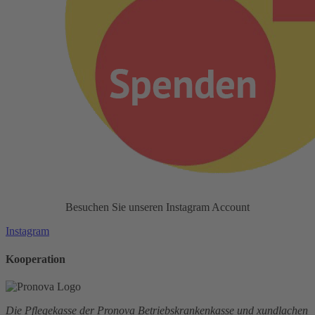
Besuchen Sie unseren Instagram Account
Instagram
Kooperation
Die Pflegekasse der Pronova Betriebskrankenkasse und xundlachen