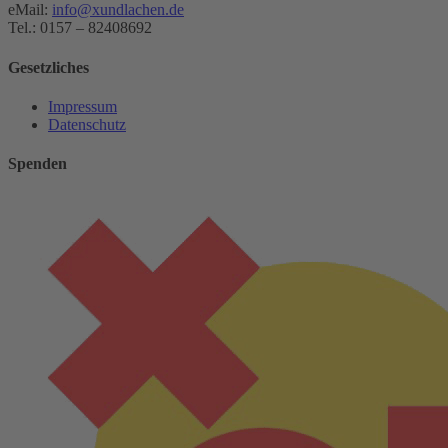
eMail:
info@xundlachen.de
Tel.: 0157 – 82408692
Gesetzliches
Impressum
Datenschutz
Spenden