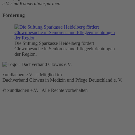
e.V. sind Kooperationspartner.
Förderung
Die Stiftung Sparkasse Heidelberg fördert
Clownbesuche in Senioren- und Pflegeeinrichtungen
der Region.
xundlachen e.V. ist Mitglied im
Dachverband Clowns in Medizin und Pflege Deutschland e. V.
© xundlachen e.V. - Alle Rechte vorbehalten