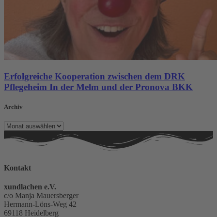
Erfolgreiche Kooperation zwischen dem DRK
Pflegeheim In der Melm und der Pronova BKK
Archiv
Archiv
Kontakt
xundlachen e.V.
c/o Manja Mauersberger
Hermann-Löns-Weg 42
69118 Heidelberg