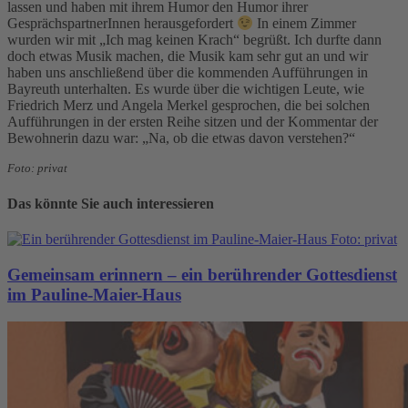
lassen und haben mit ihrem Humor den Humor ihrer
GesprächspartnerInnen herausgefordert
In einem Zimmer
wurden wir mit „Ich mag keinen Krach“ begrüßt. Ich durfte dann
doch etwas Musik machen, die Musik kam sehr gut an und wir
haben uns anschließend über die kommenden Aufführungen in
Bayreuth unterhalten. Es wurde über die wichtigen Leute, wie
Friedrich Merz und Angela Merkel gesprochen, die bei solchen
Aufführungen in der ersten Reihe sitzen und der Kommentar der
Bewohnerin dazu war: „Na, ob die etwas davon verstehen?“
Foto: privat
Das könnte Sie auch interessieren
Gemeinsam erinnern – ein berührender Gottesdienst
im Pauline-Maier-Haus