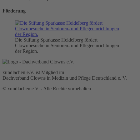
Förderung
Die Stiftung Sparkasse Heidelberg fördert
Clownbesuche in Senioren- und Pflegeeinrichtungen
der Region.
xundlachen e.V. ist Mitglied im
Dachverband Clowns in Medizin und Pflege Deutschland e. V.
© xundlachen e.V. - Alle Rechte vorbehalten