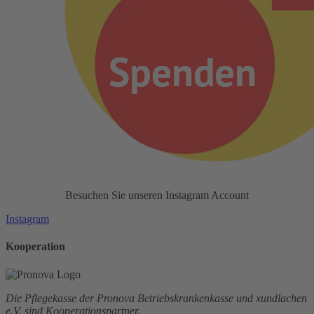
Besuchen Sie unseren Instagram Account
Instagram
Kooperation
Die Pflegekasse der Pronova Betriebskrankenkasse und xundlachen
e.V. sind Kooperationspartner.