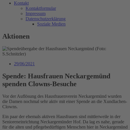
Kontakt
Kontaktformular
Impressum
Datenschutzerklärung
Soziale Medien
Aktionen
29/06/2021
Spende: Hausfrauen Neckargemünd
spenden Clowns-Besuche
Vor der Auflösung des Hausfrauenverein Neckargemünd wurden
die Damen nochmal sehr aktiv mit einer Spende an die Xundlachen-
Clowns.
Ein paar der ehemals aktiven Hausfrauen sind mittlerweile in der
Senioreneinrichtung Neckargemünder Hof. Da lag es nahe, gerade
für die alten und pflegebedürftigen Menschen hier in Neckargemünd