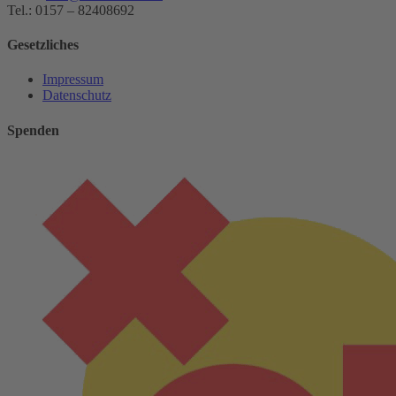
Tel.: 0157 – 82408692
Gesetzliches
Impressum
Datenschutz
Spenden