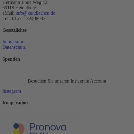
Hermann-Löns-Weg 42
69118 Heidelberg
eMail:
info@xundlachen.de
Tel.: 0157 – 82408692
Gesetzliches
Impressum
Datenschutz
Spenden
Besuchen Sie unseren Instagram Account
Instagram
Kooperation