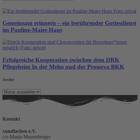
Gemeinsam erinnern – ein berührender Gottesdienst
im Pauline-Maier-Haus
Erfolgreiche Kooperation zwischen dem DRK
Pflegeheim In der Melm und der Pronova BKK
Archiv
Archiv
Kontakt
xundlachen e.V.
c/o Manja Mauersberger