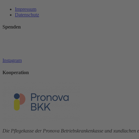
Impressum
Datenschutz
Spenden
Instagram
Kooperation
Die Pflegekasse der Pronova Betriebskrankenkasse und xundlachen e.