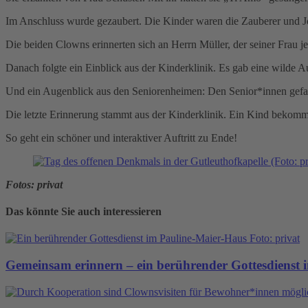
Im Anschluss wurde gezaubert. Die Kinder waren die Zauberer und Jos
Die beiden Clowns erinnerten sich an Herrn Müller, der seiner Frau 
Danach folgte ein Einblick aus der Kinderklinik. Es gab eine wilde Au
Und ein Augenblick aus den Seniorenheimen: Den Senior*innen gefal
Die letzte Erinnerung stammt aus der Kinderklinik. Ein Kind bekommt
So geht ein schöner und interaktiver Auftritt zu Ende!
Fotos: privat
Das könnte Sie auch interessieren
Gemeinsam erinnern – ein berührender Gottesdienst 