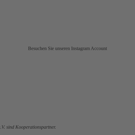
Besuchen Sie unseren Instagram Account
V. sind Kooperationspartner.