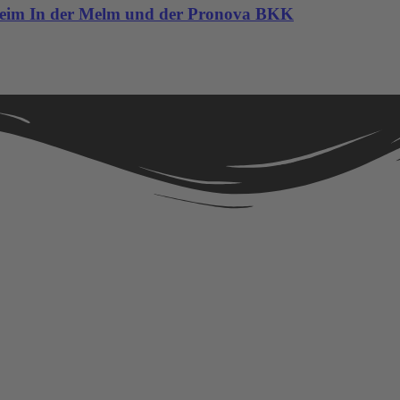
heim In der Melm und der Pronova BKK