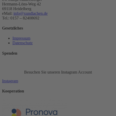
Hermann-Löns-Weg 42
69118 Heidelberg
eMail:
info@xundlachen.de
Tel.: 0157 – 82408692
Gesetzliches
Impressum
Datenschutz
Spenden
Besuchen Sie unseren Instagram Account
Instagram
Kooperation