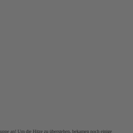
ruppe an! Um die Hitze zu überstehen, bekamen noch einige