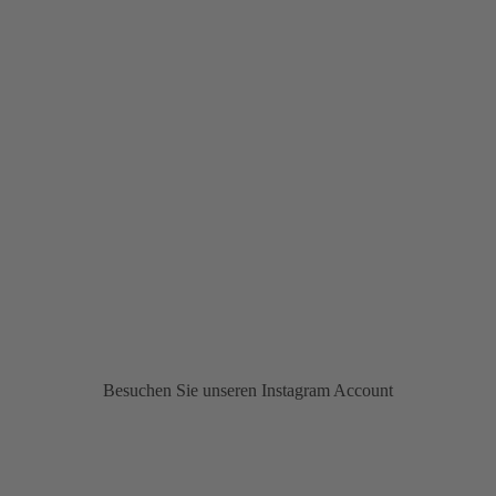
Besuchen Sie unseren Instagram Account