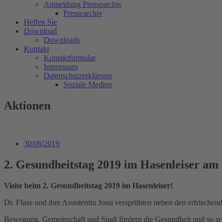
Anmeldung Pressearchiv
Pressearchiv
Helfen Sie
Download
Downloads
Kontakt
Kontaktformular
Impressum
Datenschutzerklärung
Soziale Medien
Aktionen
30/06/2019
2. Gesundheitstag 2019 im Hasenleiser am 
Visite beim 2. Gesundheitstag 2019 im Hasenleiser!
Dr. Fluse und ihre Assistentin Jossi versprühten neben den erfrisch
Bewegung, Gemeinschaft und Spaß fördern die Gesundheit und so sch