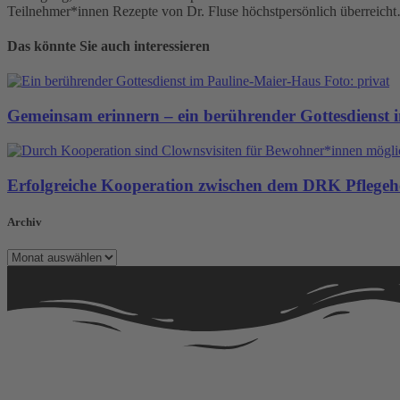
Teilnehmer*innen Rezepte von Dr. Fluse höchstpersönlich überreich
Das könnte Sie auch interessieren
Gemeinsam erinnern – ein berührender Gottesdienst 
Erfolgreiche Kooperation zwischen dem DRK Pflege
Archiv
Archiv