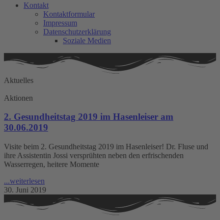
Kontakt
Kontaktformular
Impressum
Datenschutzerklärung
Soziale Medien
Aktuelles
Aktionen
2. Gesundheitstag 2019 im Hasenleiser am
30.06.2019
Visite beim 2. Gesundheitstag 2019 im Hasenleiser! Dr. Fluse und
ihre Assistentin Jossi versprühten neben den erfrischenden
Wasserregen, heitere Momente
...weiterlesen
30. Juni 2019