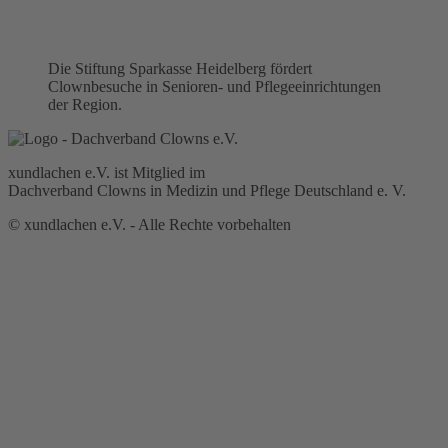
Die Stiftung Sparkasse Heidelberg fördert
Clownbesuche in Senioren- und Pflegeeinrichtungen
der Region.
xundlachen e.V. ist Mitglied im
Dachverband Clowns in Medizin und Pflege Deutschland e. V.
© xundlachen e.V. - Alle Rechte vorbehalten