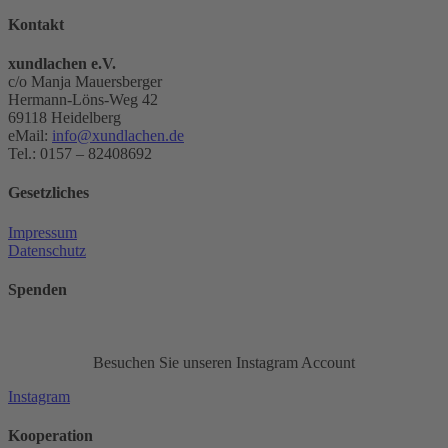
Kontakt
xundlachen e.V.
c/o Manja Mauersberger
Hermann-Löns-Weg 42
69118 Heidelberg
eMail:
info@xundlachen.de
Tel.: 0157 – 82408692
Gesetzliches
Impressum
Datenschutz
Spenden
Besuchen Sie unseren Instagram Account
Instagram
Kooperation