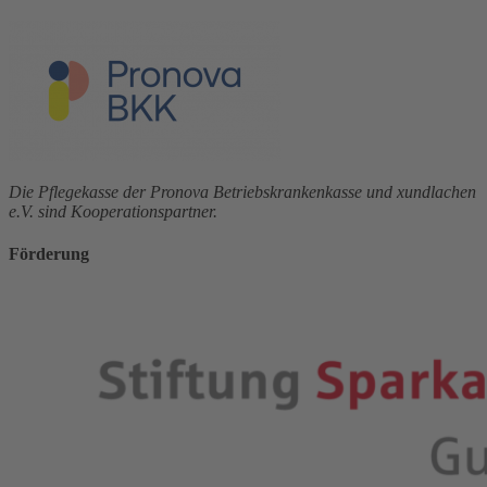
Die Pflegekasse der Pronova Betriebskrankenkasse und xundlachen
e.V. sind Kooperationspartner.
Förderung