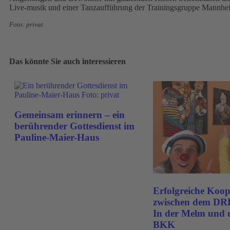
Live-musik und einer Tanzaufführung der Trainingsgruppe Mannhe
Foto: privat
Das könnte Sie auch interessieren
Gemeinsam erinnern – ein
berührender Gottesdienst im
Pauline-Maier-Haus
Erfolgreiche Koop
zwischen dem DR
In der Melm und 
BKK