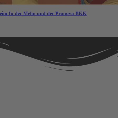
heim In der Melm und der Pronova BKK