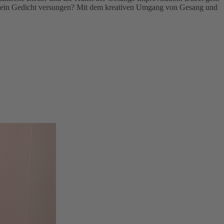
der ein Gedicht versungen? Mit dem kreativen Umgang von Gesang und