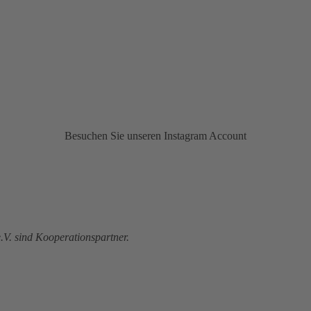
Besuchen Sie unseren Instagram Account
V. sind Kooperationspartner.