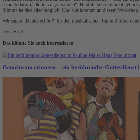
es auch darum, allerlei zu „versingen“. Habt ihr schon einmal gehö
Stimme ist dies alles möglich. Und wir konnten an diesem Workshop-
Wir sagen „Danke schön!“ für den musikalischen Tag und freuen uns ü
Foto: privat
Das könnte Sie auch interessieren
Gemeinsam erinnern – ein berührender Gottesdienst 