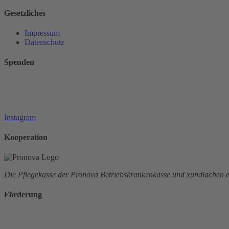
Gesetzliches
Impressum
Datenschutz
Spenden
Instagram
Kooperation
Die Pflegekasse der Pronova Betriebskrankenkasse und xundlachen e.
Förderung