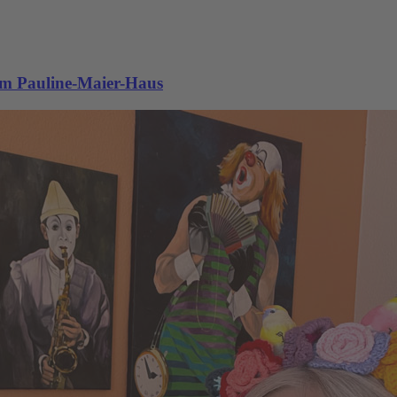
im Pauline-Maier-Haus