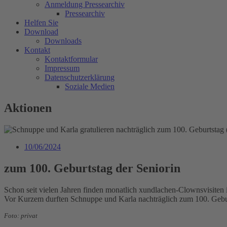
Anmeldung Pressearchiv
Pressearchiv
Helfen Sie
Download
Downloads
Kontakt
Kontaktformular
Impressum
Datenschutzerklärung
Soziale Medien
Aktionen
10/06/2024
zum 100. Geburtstag der Seniorin
Schon seit vielen Jahren finden monatlich xundlachen-Clownsvisiten
Vor Kurzem durften Schnuppe und Karla nachträglich zum 100. Geburts
Foto: privat