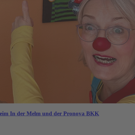
heim In der Melm und der Pronova BKK