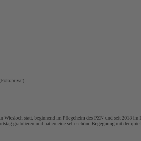
 in Wiesloch statt, beginnend im Pflegeheim des PZN und seit 2018 i
tag gratulieren und hatten eine sehr schöne Begegnung mit der quiets